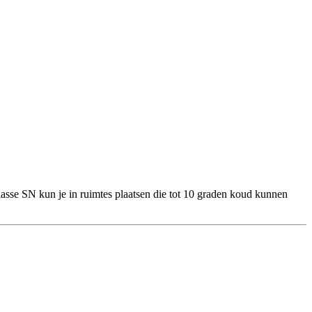
lasse SN kun je in ruimtes plaatsen die tot 10 graden koud kunnen